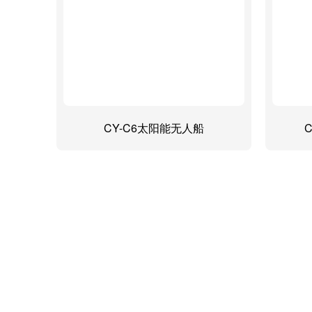
CY-C6太阳能无人船