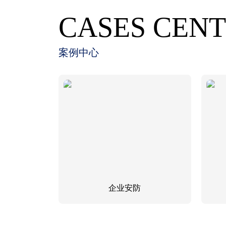
CASES CEN
案例中心
企业安防