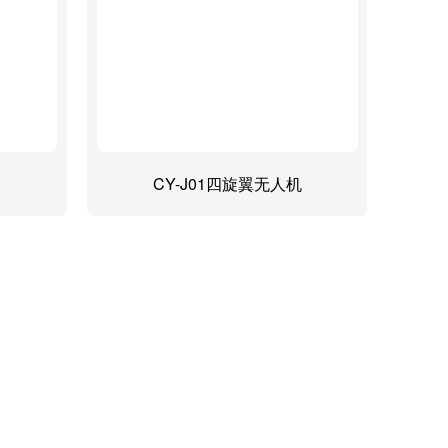
CY-J01四旋翼无人机