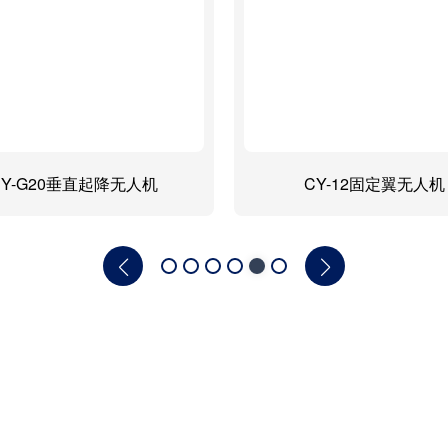
CY-G20垂直起降无人机
CY-12固定翼无人机