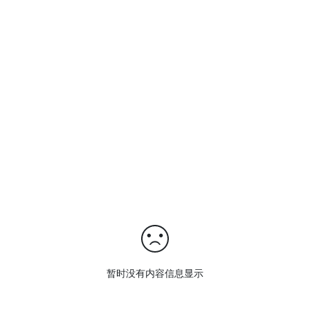
暂时没有内容信息显示