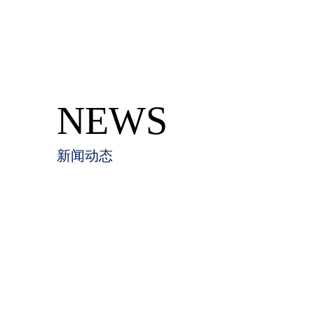
NEWS
新闻动态