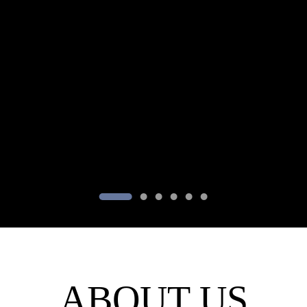
ABOUT US