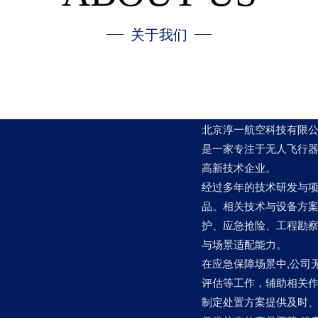
关于我们
北京淳一航空科技有限公司
是一家专注于无人飞行
高新技术企业。
经过多年的技术研发与
品。相关技术与设备方
护、应急抢险、工程勘
与场景适配能力。
在应急保障场景中,公司
评估等工作，辅助相关
制定处置方案提供及时