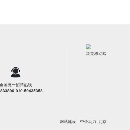
浏览移动端
全国统一招商热线
0833896
010-59435358
网站建设：中企动力
北京