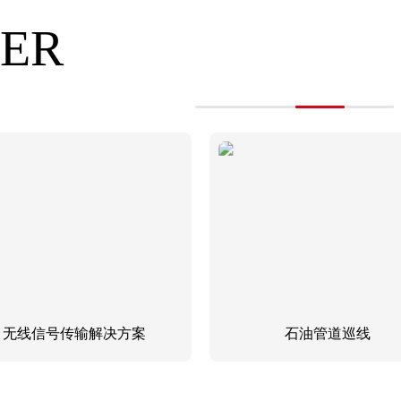
TER
无线信号传输解决方案
石油管道巡线