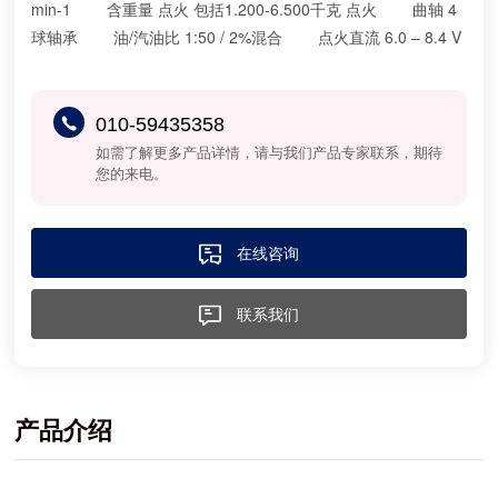
min-1 含重量 点火 包括1.200-6.500千克 点火 曲轴 4
球轴承 油/汽油比 1:50 / 2%混合 点火直流 6.0 – 8.4 V
010-59435358
如需了解更多产品详情，请与我们产品专家联系，期待
您的来电。
在线咨询
联系我们
产品介绍