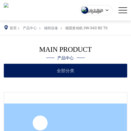
中文简体
首页
产品中心
辅助设备
德国发动机 3W-342i B2 TS
MAIN PRODUCT
产品中心
全部分类