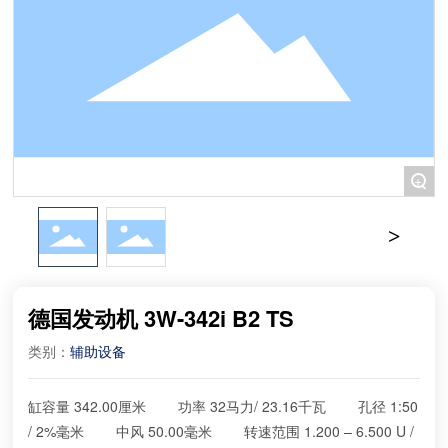
+
德国发动机 3W-342i B2 TS
类别：
辅助设备
缸容量 342.00厘米 功率 32马力/ 23.16千瓦 孔径 1:50
/ 2%毫米 中风 50.00毫米 转速范围 1.200 – 6.500 U /