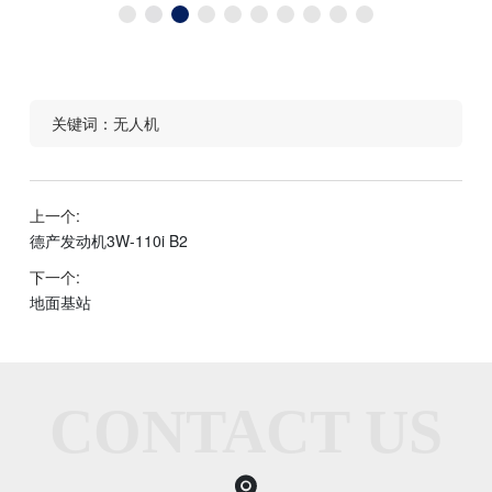
关键词：
无人机
上一个:
德产发动机3W-110i B2
下一个:
地面基站
CONTACT US