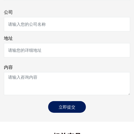
公司
地址
内容
立即提交