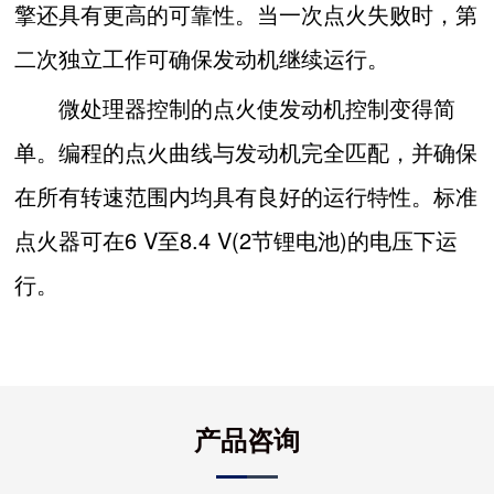
擎还具有更高的可靠性。当一次点火失败时，第
二次独立工作可确保发动机继续运行。
微处理器控制的点火使发动机控制变得简
单。编程的点火曲线与发动机完全匹配，并确保
在所有转速范围内均具有良好的运行特性。标准
点火器可在6 V至8.4 V(2节锂电池)的电压下运
行。
产品咨询