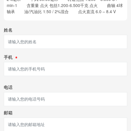
min-1 含重量 点火 包括1.200-6.500千克 点火 曲轴 4球
轴承 油/汽油比 1:50 / 2%混合 点火直流 6.0 – 8.4 V
姓名
手机
电话
邮箱