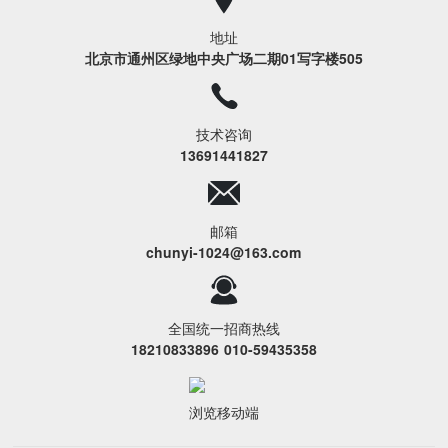
地址
北京市通州区绿地中央广场二期01写字楼505
技术咨询
13691441827
邮箱
chunyi-1024@163.com
全国统一招商热线
18210833896
010-59435358
浏览移动端