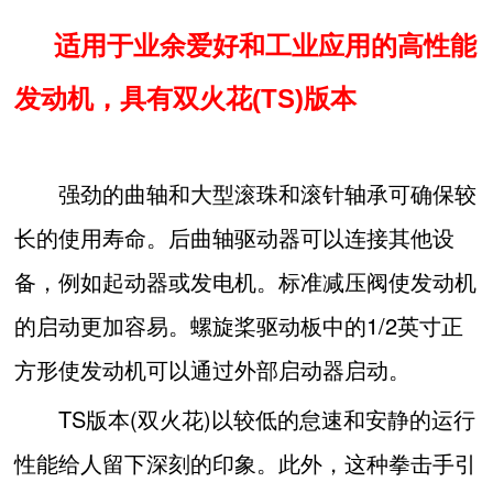
适用于业余爱好和工业应用的高性能
发动机，具有双火花(TS)版本
强劲的曲轴和大型滚珠和滚针轴承可确保较
长的使用寿命。后曲轴驱动器可以连接其他设
备，例如起动器或发电机。标准减压阀使发动机
的启动更加容易。螺旋桨驱动板中的1/2英寸正
方形使发动机可以通过外部启动器启动。
TS版本(双火花)以较低的怠速和安静的运行
性能给人留下深刻的印象。此外，这种拳击手引