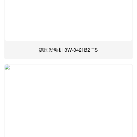
德国发动机 3W-342i B2 TS