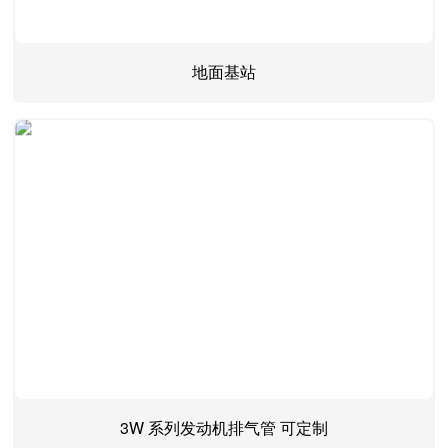
地面基站
3W 系列发动机排气管 可定制