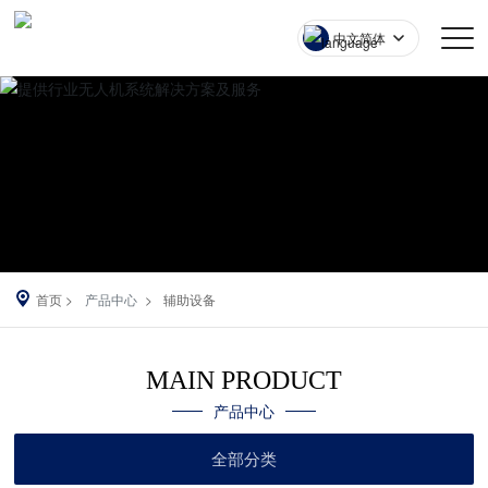
中文简体
首页
产品中心
辅助设备
MAIN PRODUCT
产品中心
全部分类