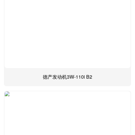
德产发动机3W-110i B2