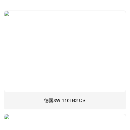
德国3W-110i B2 CS