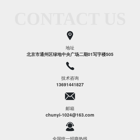
CONTACT US
地址
北京市通州区绿地中央广场二期01写字楼505
技术咨询
13691441827
邮箱
chunyi-1024@163.com
全国统一招商热线