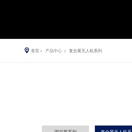
首页
产品中心
复合翼无人机系列
固定翼系列
复合翼无人机系