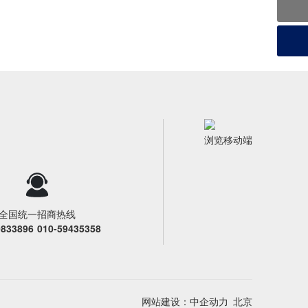
浏览移动端
全国统一招商热线
0833896
010-59435358
网站建设：中企动力
北京