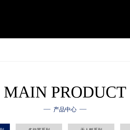
MAIN PRODUCT
产品中心
列
多旋翼系列
无人艇系列