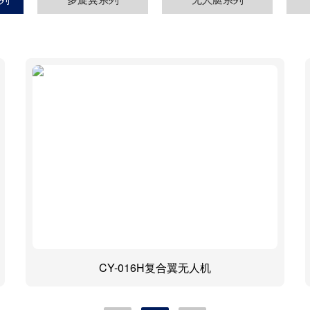
CY-016H复合翼无人机