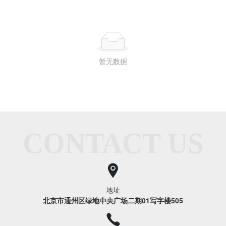
暂无数据
CONTACT US
地址
北京市通州区绿地中央广场二期01写字楼505