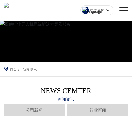
中文简体
首页
新闻资讯
NEWS CEMTER
新闻资讯
公司新闻
行业新闻