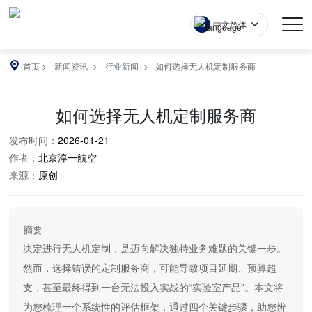
中文简体
首页
新闻资讯
行业新闻
如何选择无人机定制服务商
如何选择无人机定制服务商
发布时间：
2026-01-21
作者：
北京淳一航空
来源：
原创
摘要
决定进行无人机定制，是迈向解决独特业务难题的关键一步。
然而，选择错误的定制服务商，可能导致项目延期、预算超
支，甚至最终得到一台无法投入实战的“实验室产品”。本文将
为您梳理一个系统性的评估框架，通过四个关键步骤，助您辨