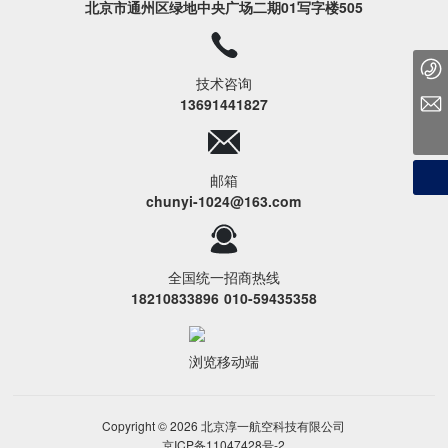
北京市通州区绿地中央广场二期01写字楼505
010 59435358
技术咨询
chunyi-1024@163.com
13691441827
邮箱
chunyi-1024@163.com
全国统一招商热线
18210833896
010-59435358
浏览移动端
Copyright © 2026 北京淳一航空科技有限公司
京ICP备11047428号-2