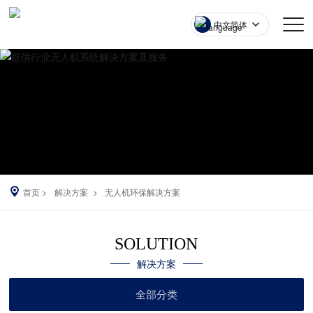
中文简体
首页
解决方案
无人机环保解决方案
SOLUTION
解决方案
全部分类